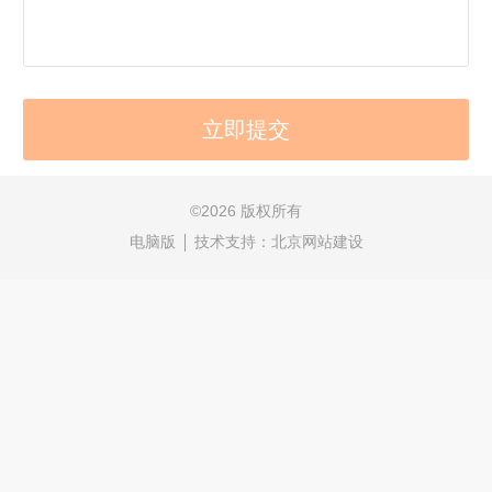
©
2026 版权所有
电脑版
技术支持：
北京网站建设