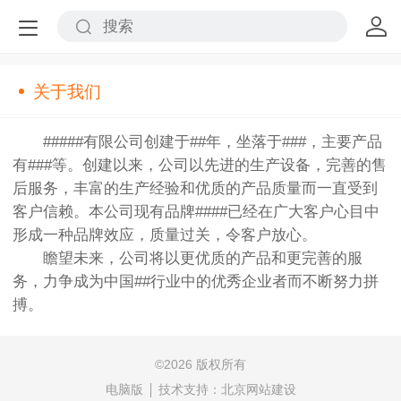
关于我们
#####有限公司创建于##年，坐落于###，主要产品
有###等。创建以来，公司以先进的生产设备，完善的售
后服务，丰富的生产经验和优质的产品质量而一直受到
客户信赖。本公司现有品牌####已经在广大客户心目中
形成一种品牌效应，质量过关，令客户放心。
瞻望未来，公司将以更优质的产品和更完善的服
务，力争成为中国##行业中的优秀企业者而不断努力拼
搏。
©
2026 版权所有
电脑版
技术支持：
北京网站建设