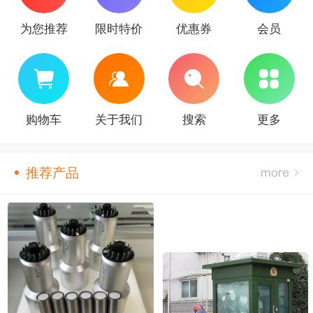
为您推荐
限时特价
优惠券
会员
购物车
关于我们
搜索
更多
推荐产品