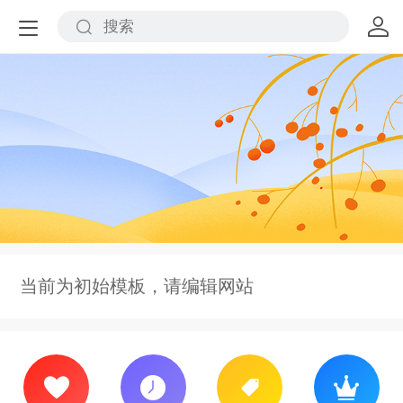
当前为初始模板，请编辑网站